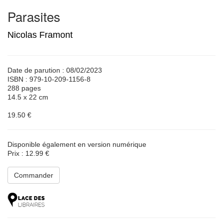
Parasites
Nicolas Framont
Date de parution : 08/02/2023
ISBN : 979-10-209-1156-8
288 pages
14.5 x 22 cm
19.50 €
Disponible également en version numérique
Prix : 12.99 €
Commander