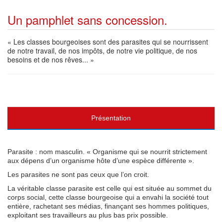
Un pamphlet sans concession.
« Les classes bourgeoises sont des parasites qui se nourrissent
de notre travail, de nos impôts, de notre vie politique, de nos
besoins et de nos rêves... »
Présentation
Parasite : nom masculin. « Organisme qui se nourrit strictement
aux dépens d’un organisme hôte d’une espèce différente ».
Les parasites ne sont pas ceux que l’on croit.
La véritable classe parasite est celle qui est située au sommet du
corps social, cette classe bourgeoise qui a envahi la société tout
entière, rachetant ses médias, finançant ses hommes politiques,
exploitant ses travailleurs au plus bas prix possible.