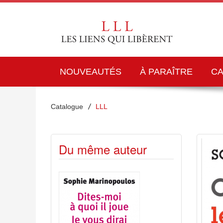
NOUVEAUTÉS
À PARAÎTRE
C
Catalogue
LLL
Du même auteur