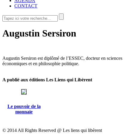
AGENDA
CONTACT
Augustin Sersiron
Augustin Sersiron est diplômé de l’ESSEC, docteur en sciences
économiques et en philosophie politique.
A publié aux éditions Les Liens qui Libèrent
Le pouvoir de la
monnaie
© 2014 All Rights Reserved @ Les liens qui libèrent