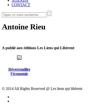
AGENDA
CONTACT
Antoine Rieu
A publié aux éditions Les Liens qui Libèrent
Déverrouiller
l’économie
© 2014 All Rights Reserved @ Les liens qui libèrent