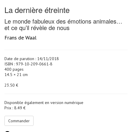
La dernière étreinte
Le monde fabuleux des émotions animales…
et ce qu’il révèle de nous
Frans de Waal
Date de parution : 14/11/2018
ISBN : 979-10-209-0661-8
400 pages
14.5 × 21 cm
23.50 €
Disponible également en version numérique
Prix : 8.49 €
Commander