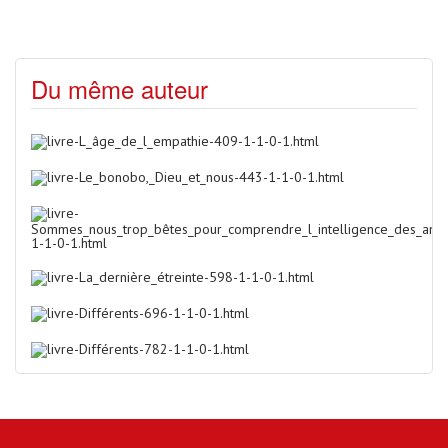
Du même auteur