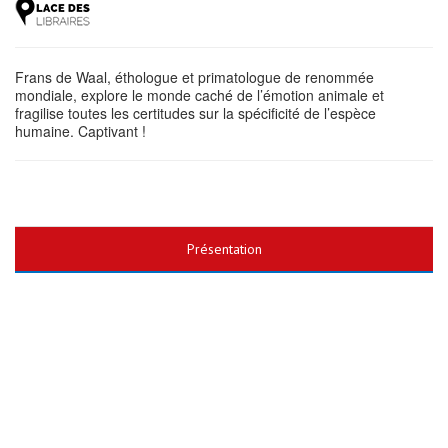
Frans de Waal, éthologue et primatologue de renommée
mondiale, explore le monde caché de l’émotion animale et
fragilise toutes les certitudes sur la spécificité de l’espèce
humaine. Captivant !
Présentation