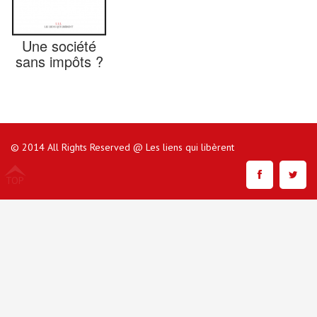
Une société
sans impôts ?
© 2014 All Rights Reserved @ Les liens qui libèrent
TOP