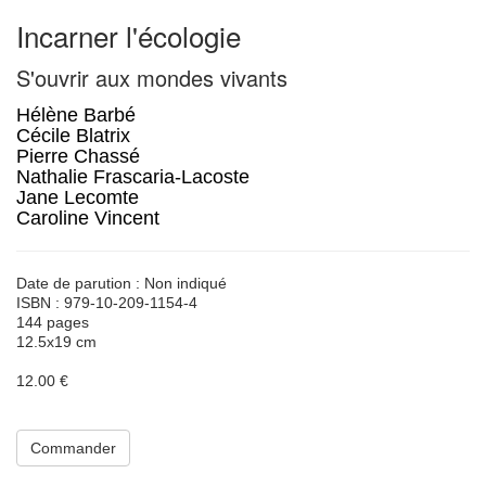
Incarner l'écologie
S'ouvrir aux mondes vivants
Hélène Barbé
Cécile Blatrix
Pierre Chassé
Nathalie Frascaria-Lacoste
Jane Lecomte
Caroline Vincent
Date de parution : Non indiqué
ISBN : 979-10-209-1154-4
144 pages
12.5x19 cm
12.00 €
Commander