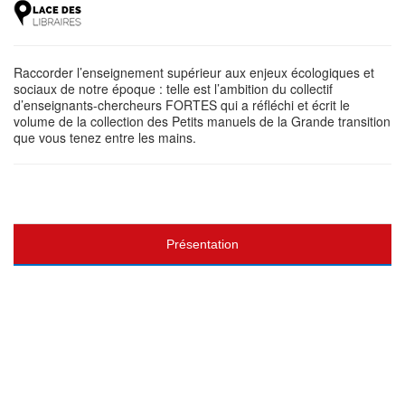
Raccorder l’enseignement supérieur aux enjeux écologiques et
sociaux de notre époque : telle est l’ambition du collectif
d’enseignants-chercheurs FORTES qui a réfléchi et écrit le
volume de la collection des Petits manuels de la Grande transition
que vous tenez entre les mains.
Présentation