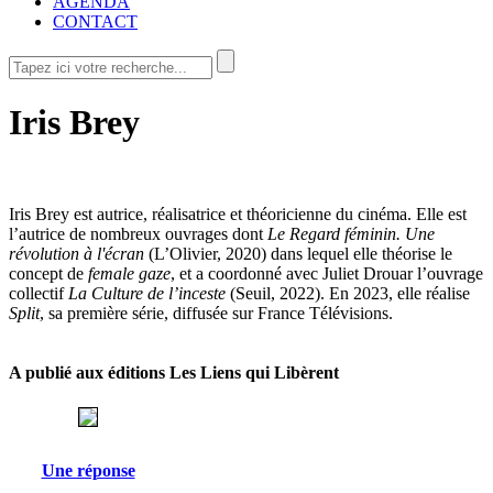
AGENDA
CONTACT
Iris Brey
Iris Brey est autrice, réalisatrice et théoricienne du cinéma. Elle est
l’autrice de nombreux ouvrages dont
Le Regard féminin. Une
révolution à l'écran
(L’Olivier, 2020) dans lequel elle théorise le
concept de
female gaze
, et a coordonné avec Juliet Drouar l’ouvrage
collectif
La Culture de l’inceste
(Seuil, 2022). En 2023, elle réalise
Split
, sa première série, diffusée sur France Télévisions.
A publié aux éditions Les Liens qui Libèrent
Une réponse