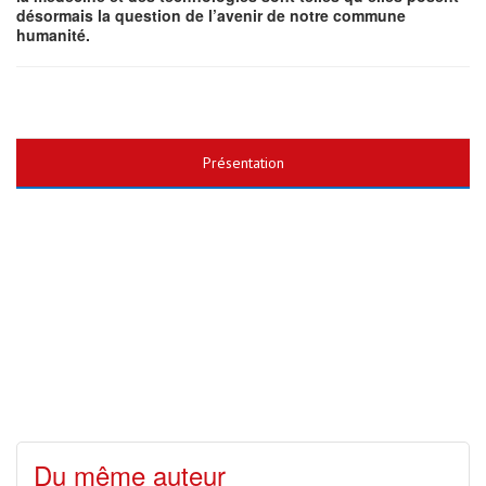
désormais la question de l’avenir de notre commune
humanité.
Présentation
Du même auteur